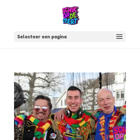
Selecteer een pagina